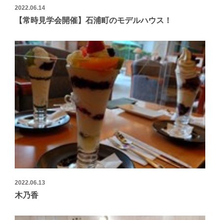
2022.06.14
【常時見学会開催】石浦町のモデルハウス！
2022.06.13
木乃香