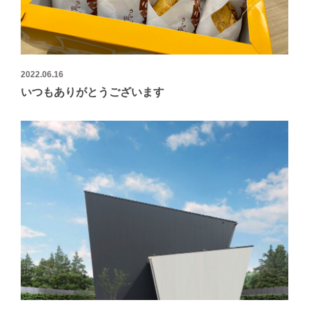
2022.06.16
いつもありがとうございます