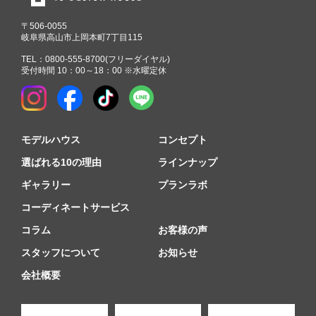
〒506-0055
岐阜県高山市上岡本町7丁目115
TEL：
0800-555-8700
(フリーダイヤル)
受付時間 10：00～18：00 ※水曜定休
モデルハウス
コンセプト
選ばれる10の理由
ラインナップ
ギャラリー
プランラボ
コーディネートサービス
コラム
お客様の声
スタッフについて
お知らせ
会社概要