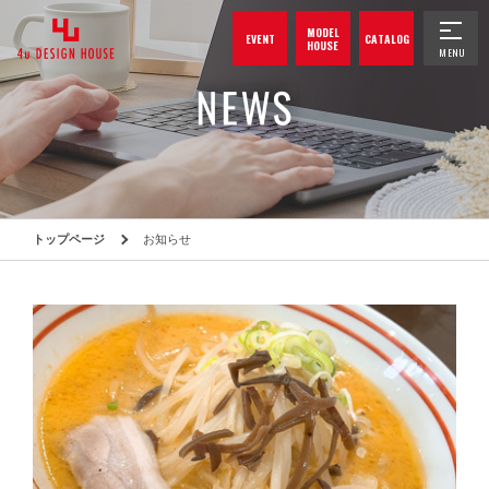
MODEL
EVENT
CATALOG
HOUSE
トップページ
お知らせ