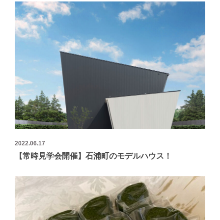
2022.06.17
【常時見学会開催】石浦町のモデルハウス！