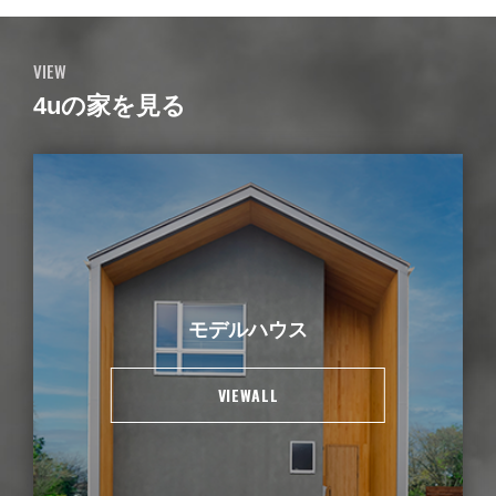
VIEW
4uの家を見る
モデルハウス
VIEWALL