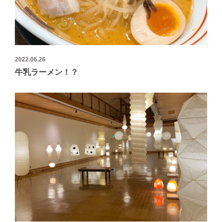
2022.06.26
牛乳ラーメン！？