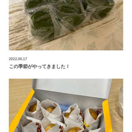
2022.06.17
この季節がやってきました！