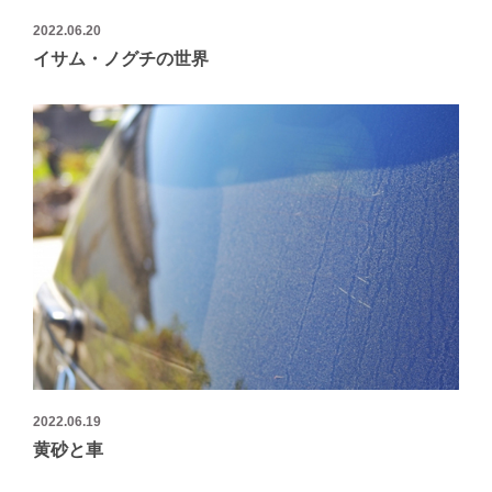
2022.06.20
イサム・ノグチの世界
2022.06.19
黄砂と車