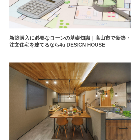
新築購入に必要なローンの基礎知識｜高山市で新築・
注文住宅を建てるなら4u DESIGN HOUSE