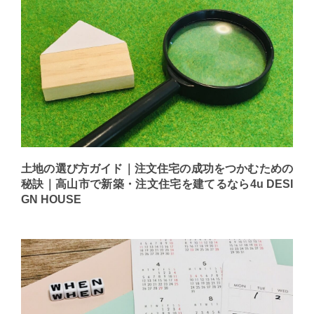
土地の選び方ガイド｜注文住宅の成功をつかむための
秘訣｜高山市で新築・注文住宅を建てるなら4u DESI
GN HOUSE