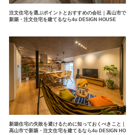
注文住宅を選ぶポイントとおすすめの会社｜高山市で
新築・注文住宅を建てるなら4u DESIGN HOUSE
新築住宅の失敗を避けるために知っておくべきこと｜
高山市で新築・注文住宅を建てるなら4u DESIGN HO