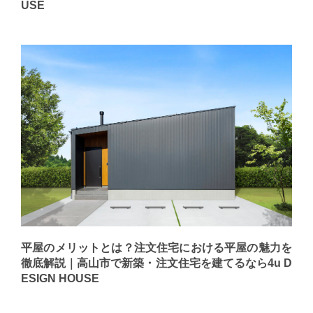
USE
平屋のメリットとは？注文住宅における平屋の魅力を
徹底解説｜高山市で新築・注文住宅を建てるなら4u D
ESIGN HOUSE