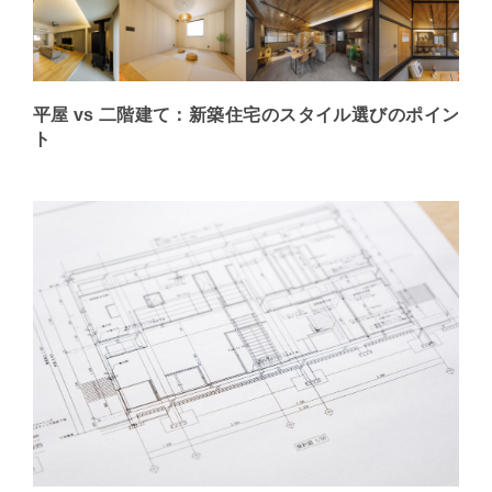
平屋 vs 二階建て：新築住宅のスタイル選びのポイン
ト