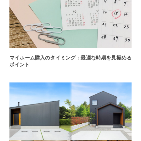
マイホーム購入のタイミング：最適な時期を見極める
ポイント