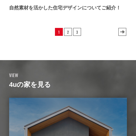
自然素材を活かした住宅デザインについてご紹介！
1
2
3
VIEW
4uの家を見る