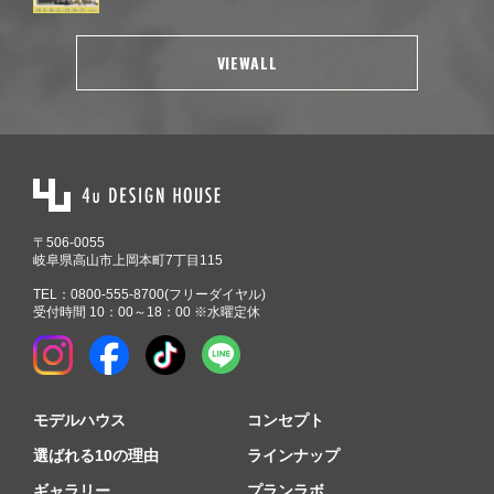
VIEWALL
〒506-0055
岐阜県高山市上岡本町7丁目115
TEL：
0800-555-8700
(フリーダイヤル)
受付時間 10：00～18：00 ※水曜定休
モデルハウス
コンセプト
選ばれる10の理由
ラインナップ
ギャラリー
プランラボ