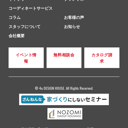
コーディネートサービス
コラム
お客様の声
スタッフについて
お知らせ
会社概要
イベント情
無料相談会
カタログ請
報
求
© 4u DESIGN HOUSE. All Rights Reserved.