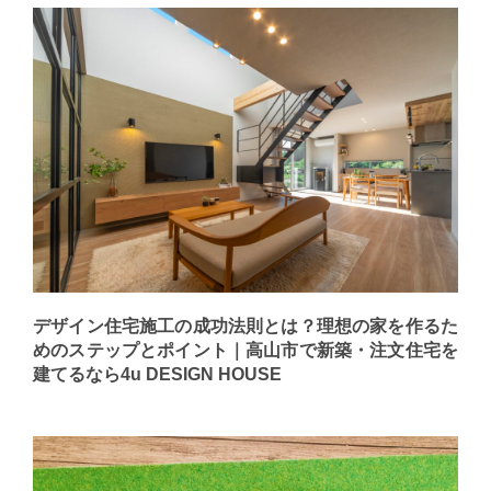
デザイン住宅施工の成功法則とは？理想の家を作るた
めのステップとポイント｜高山市で新築・注文住宅を
建てるなら4u DESIGN HOUSE