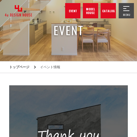
MODEL
EVENT
CATALOG
HOUSE
トップページ
イベント情報