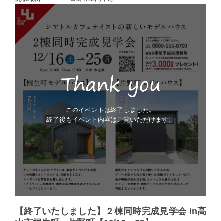
このイベントは終了しました。
終了後もイベント内容はご覧いただけます。
【終了いたしました】２棟同時完成見学会 in高