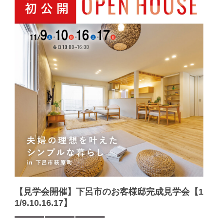
【見学会開催】下呂市のお客様邸完成見学会【1
1/9.10.16.17】