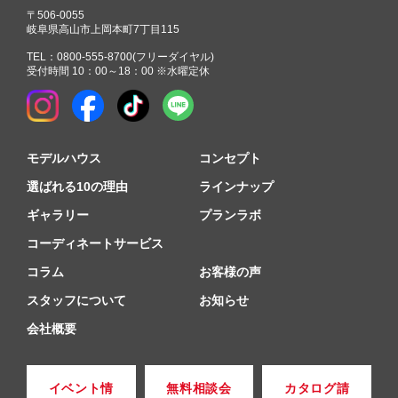
〒506-0055
岐阜県高山市上岡本町7丁目115
TEL：
0800-555-8700
(フリーダイヤル)
受付時間 10：00～18：00 ※水曜定休
モデルハウス
コンセプト
選ばれる10の理由
ラインナップ
ギャラリー
プランラボ
コーディネートサービス
コラム
お客様の声
スタッフについて
お知らせ
会社概要
イベント情
無料相談会
カタログ請