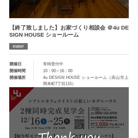
【終了致しました】お家づくり相談会 ＠4u DE
SIGN HOUSE ショールーム
EVENT
開催日
常時受付中
開催時間
10：00～16：00
開催場所
4u DESIGN HOUSE ショールーム（高山市上
岡本町7丁目115）