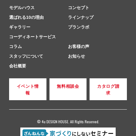
モデルハウス
コンセプト
選ばれる10の理由
ラインナップ
ギャラリー
プランラボ
コーディネートサービス
コラム
お客様の声
スタッフについて
お知らせ
会社概要
イベント情
無料相談会
カタログ請
報
求
© 4u DESIGN HOUSE. All Rights Reserved.