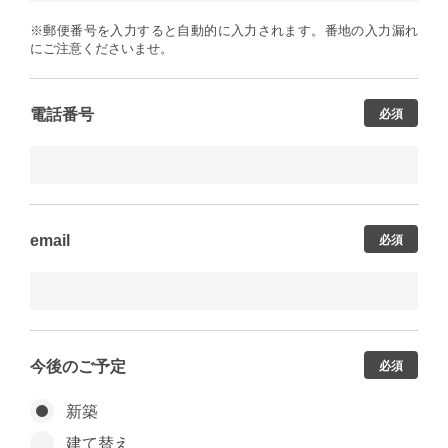
※郵便番号を入力すると自動的に入力されます。番地の入力漏れ
にご注意くださいませ。
電話番号
必須
email
必須
今後のご予定
必須
新築
建て替え