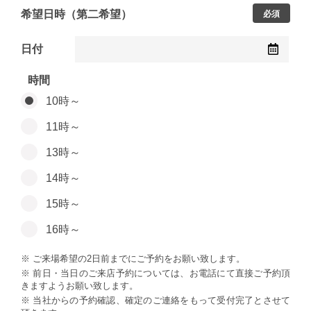
希望日時（第二希望）
必須
日付
時間
10時～
11時～
13時～
14時～
15時～
16時～
※ ご来場希望の2日前までにご予約をお願い致します。
※ 前日・当日のご来店予約については、お電話にて直接ご予約頂
きますようお願い致します。
※ 当社からの予約確認、確定のご連絡をもって受付完了とさせて