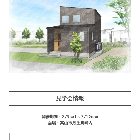
見学会情報
開催期間：2/3sat～2/12mon
会場：
高山市丹生川町内