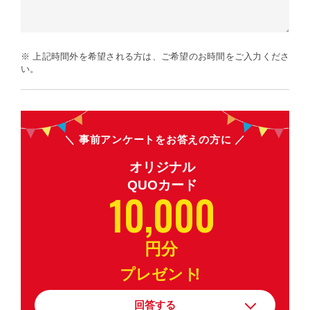
※ 上記時間外を希望される方は、ご希望のお時間をご入力くださ
い。
事前アンケートをお答えの方に
オリジナル
QUOカード
10,000
円分
プレゼント
！
回答する