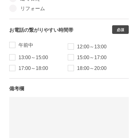
リフォーム
お電話の繋がりやすい時間帯
必須
午前中
12:00～13:00
13:00～15:00
15:00～17:00
17:00～18:00
18:00～20:00
備考欄