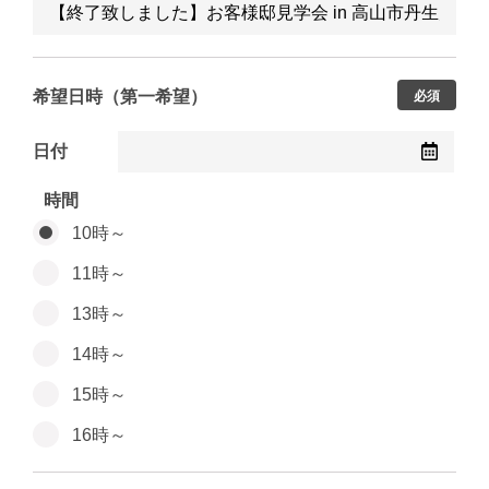
希望日時（第一希望）
必須
日付
時間
10時～
11時～
13時～
14時～
15時～
16時～