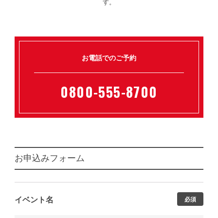
す。
お電話でのご予約
0800-555-8700
お申込みフォーム
イベント名
必須