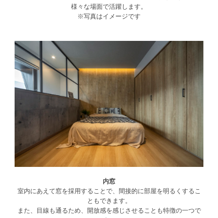
様々な場面で活躍します。

※写真はイメージです

内窓
室内にあえて窓を採用することで、間接的に部屋を明るくするこ
ともできます。

また、目線も通るため、開放感を感じさせることも特徴の一つで