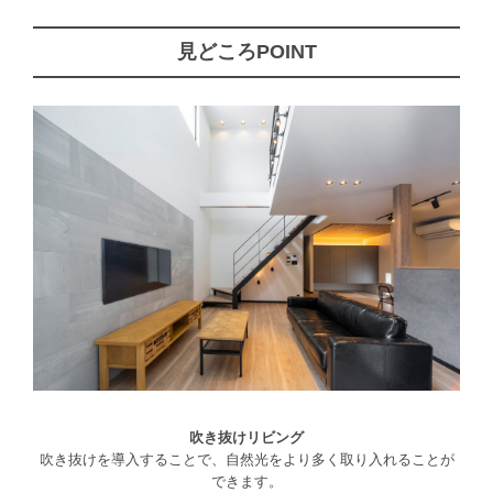
見どころPOINT
吹き抜けリビング
吹き抜けを導入することで、自然光をより多く取り入れることが
できます。
