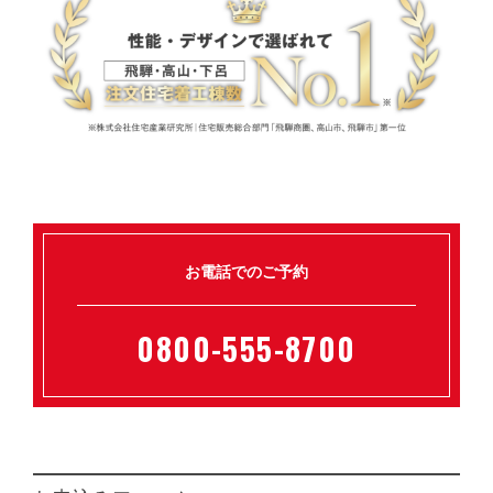
お電話でのご予約
0800-555-8700