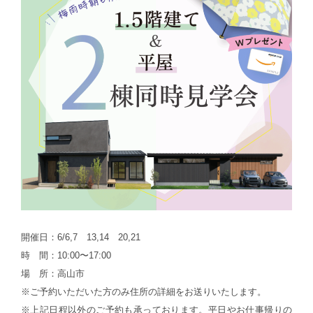
開催日：6/6,7 13,14 20,21
時 間：10:00〜17:00
場 所：高山市
※ご予約いただいた方のみ住所の詳細をお送りいたします。
※上記日程以外のご予約も承っております。平日やお仕事帰りの