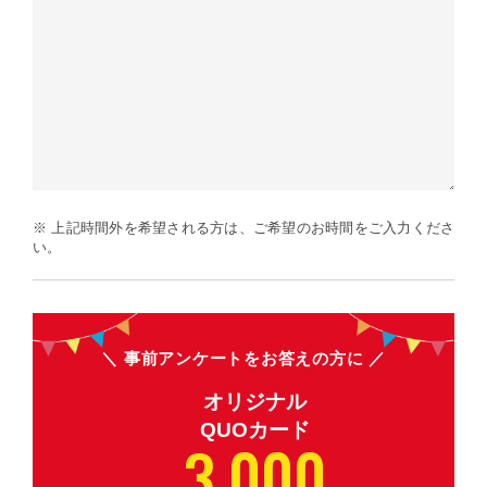
※ 上記時間外を希望される方は、ご希望のお時間をご入力くださ
い。
事前アンケートをお答えの方に
オリジナル
QUOカード
3,000