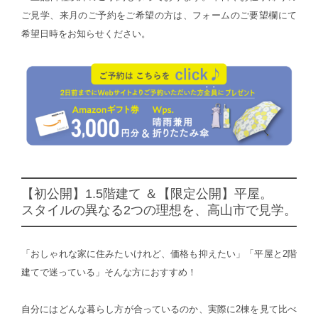
ご見学、来月のご予約をご希望の方は、フォームのご要望欄にて
希望日時をお知らせください。
【初公開】1.5階建て ＆【限定公開】平屋。
スタイルの異なる2つの理想を、高山市で見学。
「おしゃれな家に住みたいけれど、価格も抑えたい」「平屋と2階
建てで迷っている」そんな方におすすめ！
自分にはどんな暮らし方が合っているのか、実際に2棟を見て比べ