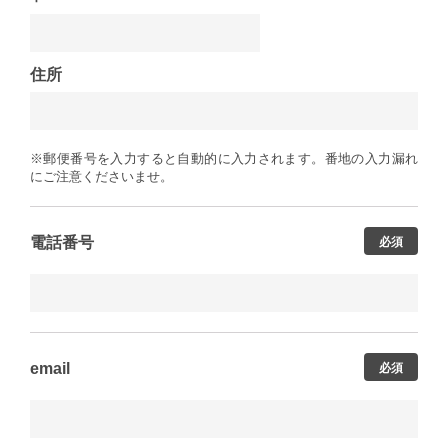
住所
※郵便番号を入力すると自動的に入力されます。番地の入力漏れ
にご注意くださいませ。
電話番号
必須
email
必須