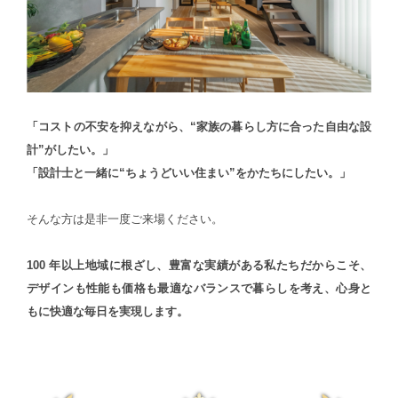
「コストの不安を抑えながら、“家族の暮らし方に合った自由な設
計”がしたい。」
「設計士と一緒に“ちょうどいい住まい”をかたちにしたい。」
そんな方は是非一度ご来場ください。
100 年以上地域に根ざし、豊富な実績がある私たちだからこそ、
デザインも性能も価格も最適なバランスで暮らしを考え、心身と
もに快適な毎日を実現します。