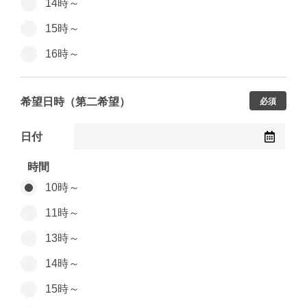
14時～
15時～
16時～
希望日時（第二希望）
必須
日付
時間
10時～
11時～
13時～
14時～
15時～