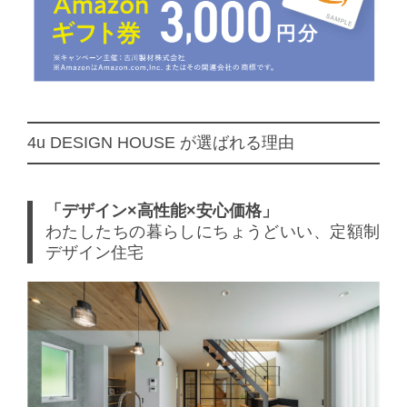
4u DESIGN HOUSE が選ばれる理由
「デザイン×高性能×安心価格」
わたしたちの暮らしにちょうどいい、定額制
デザイン住宅