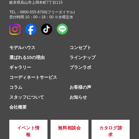
岐阜県高山市上岡本町7丁目115
TEL：
0800-555-8700
(フリーダイヤル)
受付時間 10：00～18：00 ※水曜定休
モデルハウス
コンセプト
選ばれる10の理由
ラインナップ
ギャラリー
プランラボ
コーディネートサービス
コラム
お客様の声
スタッフについて
お知らせ
会社概要
イベント情
無料相談会
カタログ請
報
求