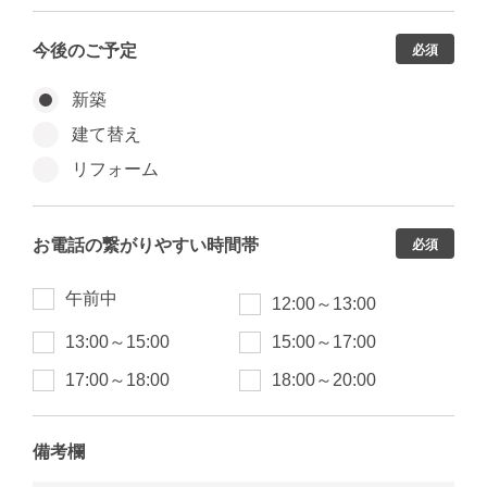
今後のご予定
必須
新築
建て替え
リフォーム
お電話の繋がりやすい時間帯
必須
午前中
12:00～13:00
13:00～15:00
15:00～17:00
17:00～18:00
18:00～20:00
備考欄