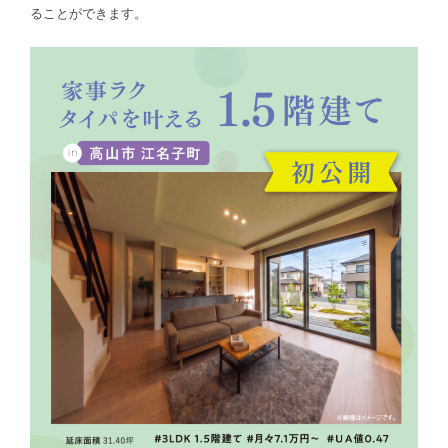
ることができます。