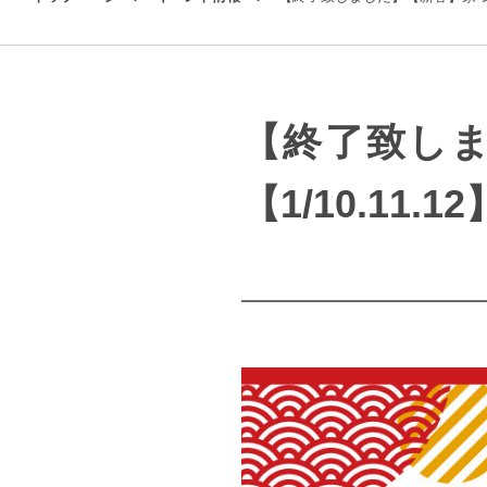
【終了致しま
【1/10.11.12