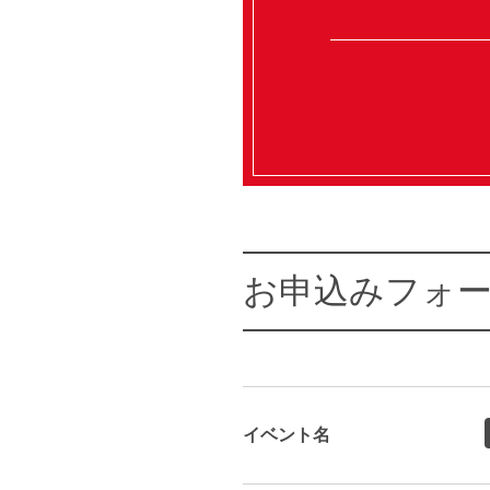
お申込みフォ
イベント名