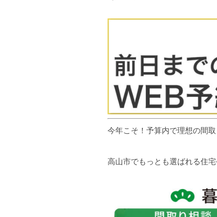
今年こそ！予算内で理想の間取
高山市でもっとも選ばれる住宅