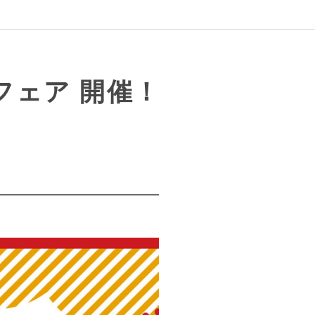
フェア 開催！