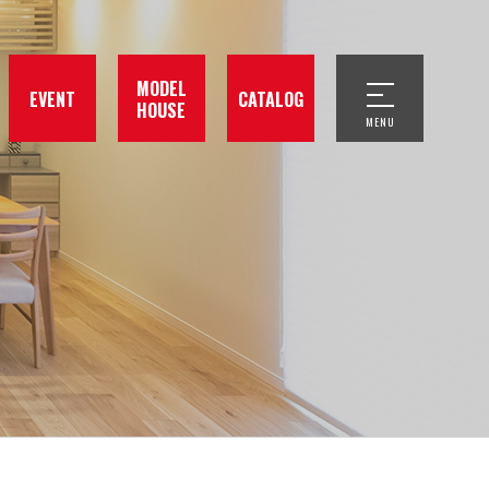
MODEL
EVENT
CATALOG
HOUSE