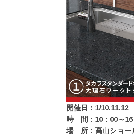
開催日：1/10.11.12
時 間：10：00～16
場 所：高山ショー