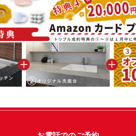
お電話でのご予約