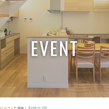
フェア 開催！【1/10.11.12】