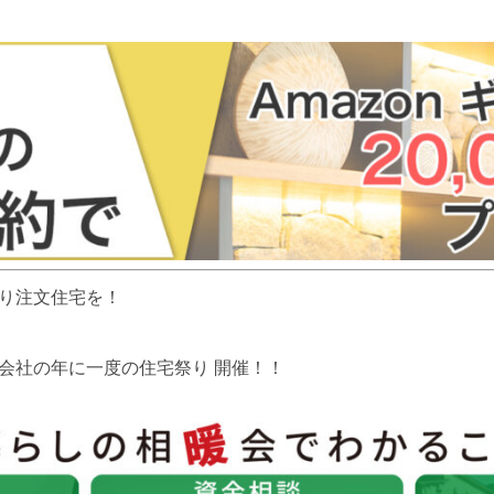
り注文住宅を！
会社の年に一度の住宅祭り 開催！！