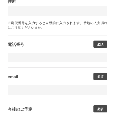
住所
※郵便番号を入力すると自動的に入力されます。番地の入力漏れ
にご注意くださいませ。
電話番号
必須
email
必須
今後のご予定
必須