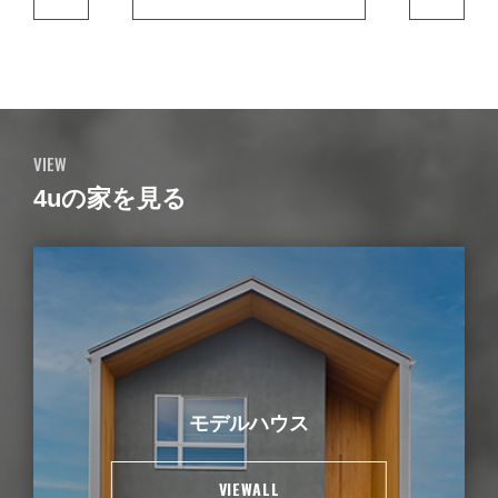
VIEW
4uの家を見る
モデルハウス
VIEWALL