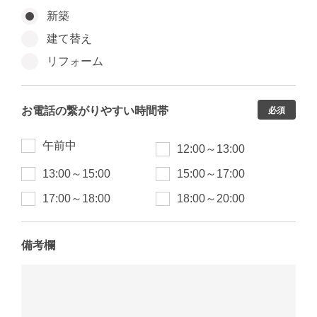
新築
建て替え
リフォーム
お電話の繋がりやすい時間帯
必須
午前中
12:00～13:00
13:00～15:00
15:00～17:00
17:00～18:00
18:00～20:00
備考欄