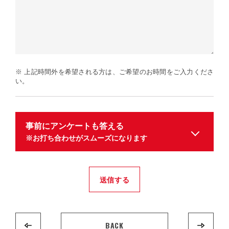
※ 上記時間外を希望される方は、ご希望のお時間をご入力くださ
い。
事前にアンケートも答える
※お打ち合わせがスムーズになります
送信する
BACK