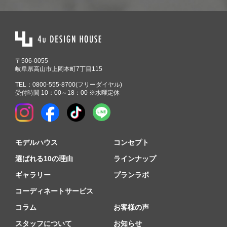
〒506-0055
岐阜県高山市上岡本町7丁目115
TEL：
0800-555-8700
(フリーダイヤル)
受付時間 10：00～18：00 ※水曜定休
モデルハウス
コンセプト
選ばれる10の理由
ラインナップ
ギャラリー
プランラボ
コーディネートサービス
コラム
お客様の声
スタッフについて
お知らせ