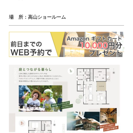
場 所：高山ショールーム