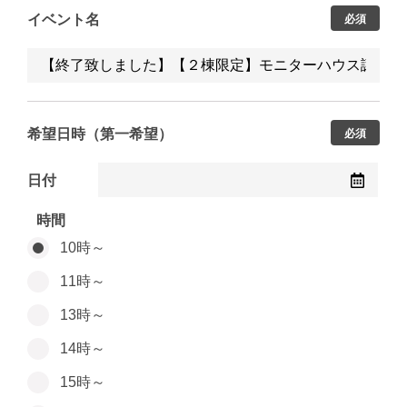
イベント名
必須
希望日時（第一希望）
必須
日付
時間
10時～
11時～
13時～
14時～
15時～