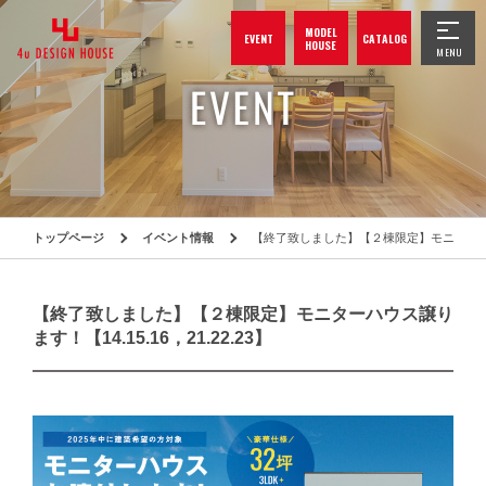
MODEL
EVENT
CATALOG
HOUSE
トップページ
イベント情報
【終了致しました】【２棟限定】モニターハウス譲り
【終了致しました】【２棟限定】モニターハウス譲り
ます！【14.15.16，21.22.23】