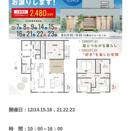
開催日：12/14.15.16，21.22.23
時 間：10：00～16：00