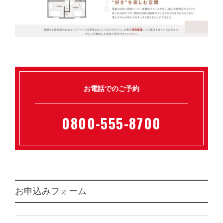
お電話でのご予約
0800-555-8700
お申込みフォーム