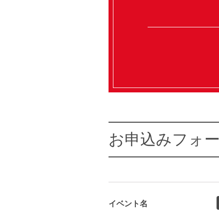
お申込みフォ
イベント名