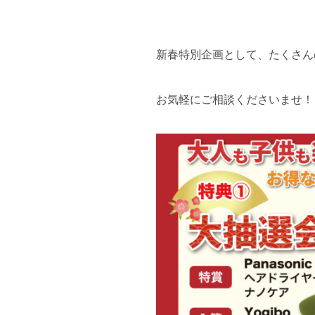
新春特別企画として、たくさん
お気軽にご相談くださいませ！