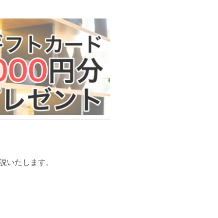
説いたします。