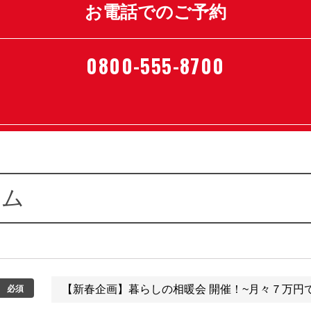
お電話でのご予約
0800-555-8700
ーム
必須