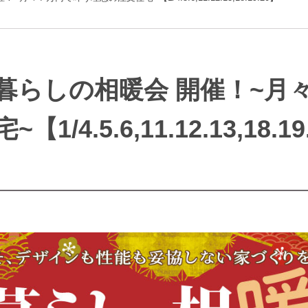
暮らしの相暖会 開催！~月
/4.5.6,11.12.13,18.19