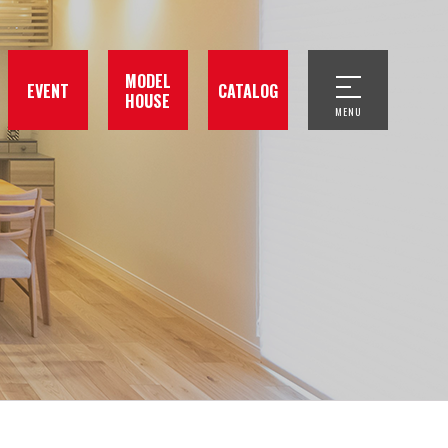
MODEL
EVENT
CATALOG
HOUSE