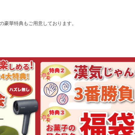
の豪華特典もご用意しております。