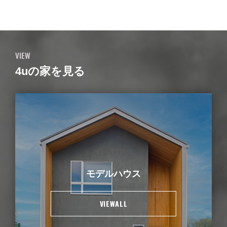
VIEW
4uの家を見る
モデルハウス
VIEWALL