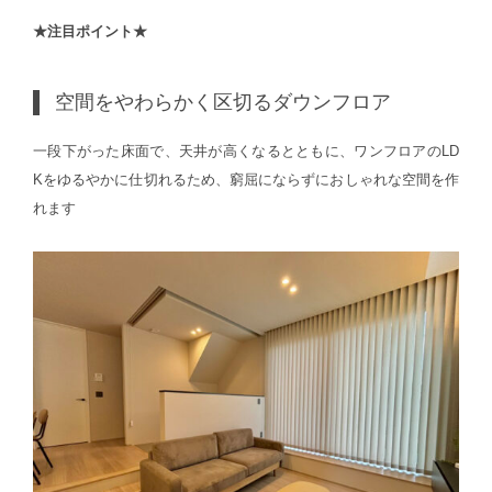
★注目ポイント★
空間をやわらかく区切るダウンフロア
一段下がった床面で、天井が高くなるとともに、ワンフロアのLD
Kをゆるやかに仕切れるため、窮屈にならずにおしゃれな空間を作
れます