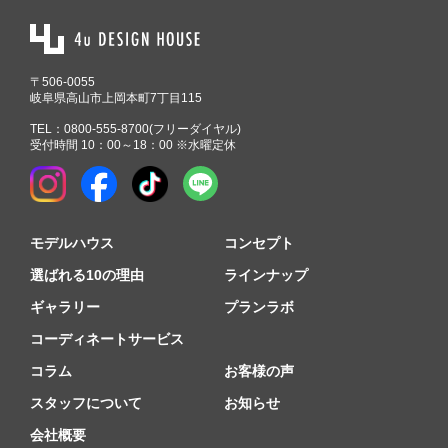
〒506-0055
岐阜県高山市上岡本町7丁目115
TEL：
0800-555-8700
(フリーダイヤル)
受付時間 10：00～18：00 ※水曜定休
モデルハウス
コンセプト
選ばれる10の理由
ラインナップ
ギャラリー
プランラボ
コーディネートサービス
コラム
お客様の声
スタッフについて
お知らせ
会社概要