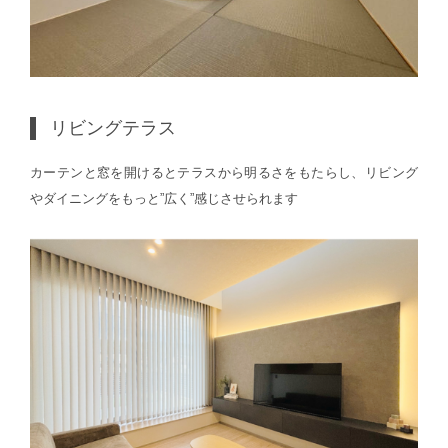
リビングテラス
カーテンと窓を開けるとテラスから明るさをもたらし、リビング
やダイニングをもっと”広く”感じさせられます