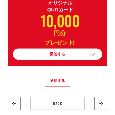
オリジナル
QUOカード
10,000
円分
プレゼント
！
回答する
送信する
BACK