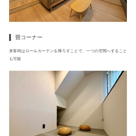
畳コーナー
来客時はロールカーテンを降ろすことで、一つの空間へすること
も可能