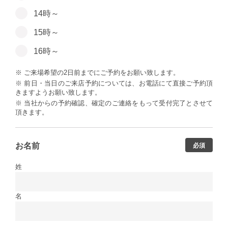
14時～
15時～
16時～
※ ご来場希望の2日前までにご予約をお願い致します。
※ 前日・当日のご来店予約については、お電話にて直接ご予約頂
きますようお願い致します。
※ 当社からの予約確認、確定のご連絡をもって受付完了とさせて
頂きます。
お名前
必須
姓
名