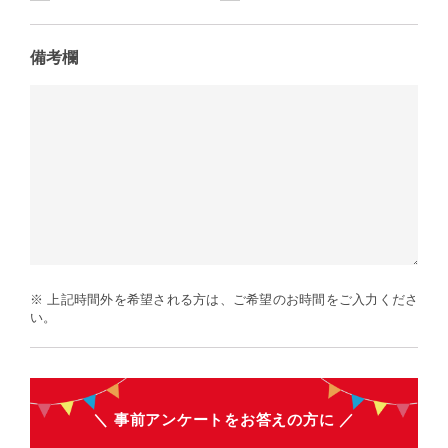
備考欄
※ 上記時間外を希望される方は、ご希望のお時間をご入力くださ
い。
事前アンケートをお答えの方に