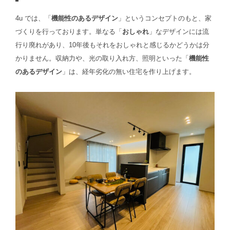
4u では、「
機能性のあるデザイン
」というコンセプトのもと、家
づくりを行っております。単なる「
おしゃれ
」なデザインには流
行り廃れがあり、10年後もそれをおしゃれと感じるかどうかは分
かりません。収納力や、光の取り入れ方、
照明といった「
機能性
のあるデザイン
」は、経年劣化の無い住宅を作り上げます。