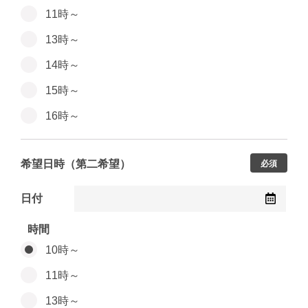
11時～
13時～
14時～
15時～
16時～
希望日時（第二希望）
必須
日付
時間
10時～
11時～
13時～