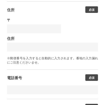
住所
必須
〒
住所
※郵便番号を入力すると自動的に入力されます。番地の入力漏れ
にご注意くださいませ。
電話番号
必須