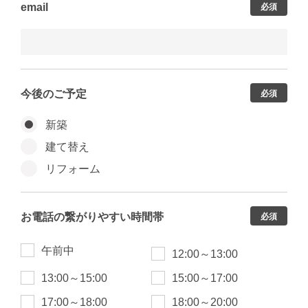
email
必須
今後のご予定
必須
新築
建て替え
リフォーム
お電話の繋がりやすい時間帯
必須
午前中
12:00～13:00
13:00～15:00
15:00～17:00
17:00～18:00
18:00～20:00