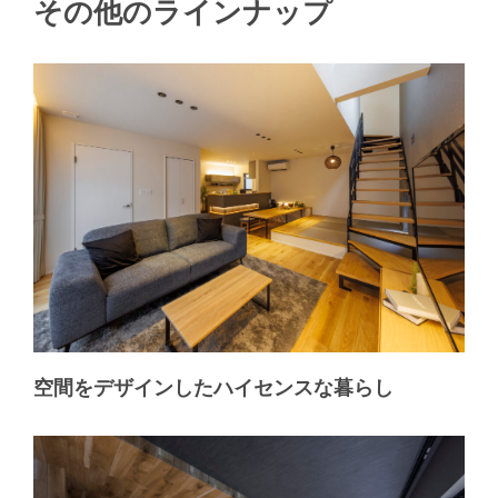
その他のラインナップ
空間をデザインしたハイセンスな暮らし