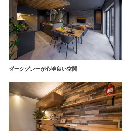
ダークグレーが心地良い空間