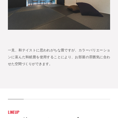
一見、和テイストに思われがちな畳ですが、カラーバリエーショ
ンに富んだ和紙畳を使用することにより、お部屋の雰囲気に合わ
せた空間づくりができます。
LINEUP