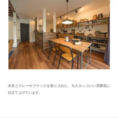
木目とグレーやブラックを取り入れた、大人カッコいい雰囲気に
仕立て上げています。