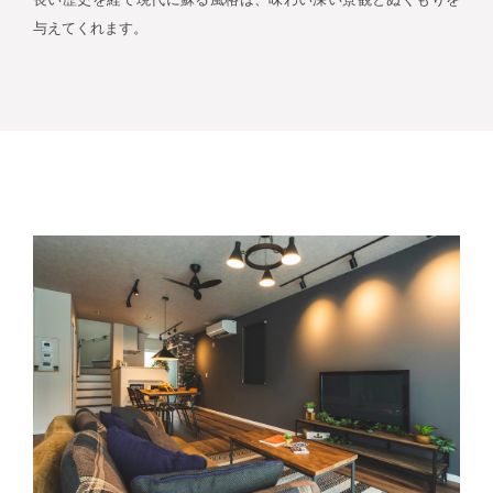
与えてくれます。