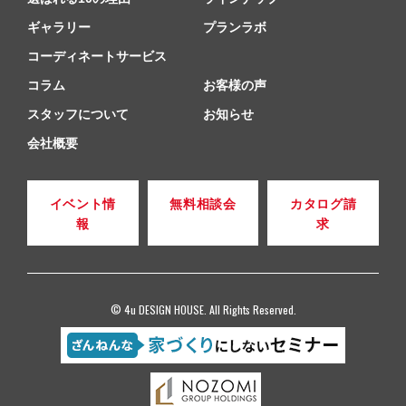
ギャラリー
プランラボ
コーディネートサービス
コラム
お客様の声
スタッフについて
お知らせ
会社概要
イベント情
無料相談会
カタログ請
報
求
© 4u DESIGN HOUSE. All Rights Reserved.