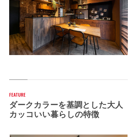
FEATURE
ダークカラーを基調とした大人
カッコいい暮らしの特徴