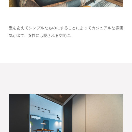
壁をあえてシンプルなものにすることによってカジュアルな雰囲
気が出て、女性にも愛される空間に。