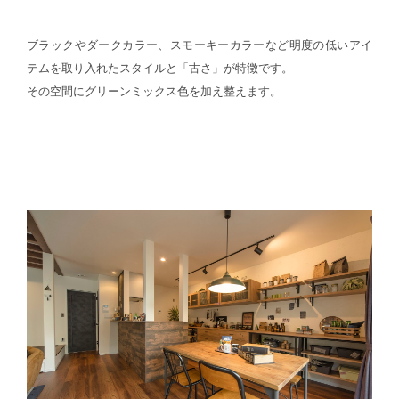
ブラックやダークカラー、スモーキーカラーなど明度の低いアイ
テムを取り入れたスタイルと「古さ」が特徴です。
その空間にグリーンミックス色を加え整えます。