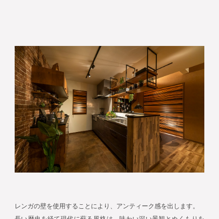
レンガの壁を使用することにより、アンティーク感を出します。
長い歴史を経て現代に蘇る風格は、味わい深い景観とぬくもりを