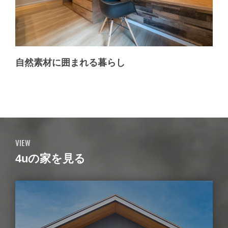
自然素材に囲まれる暮らし
VIEW
4uの家を見る