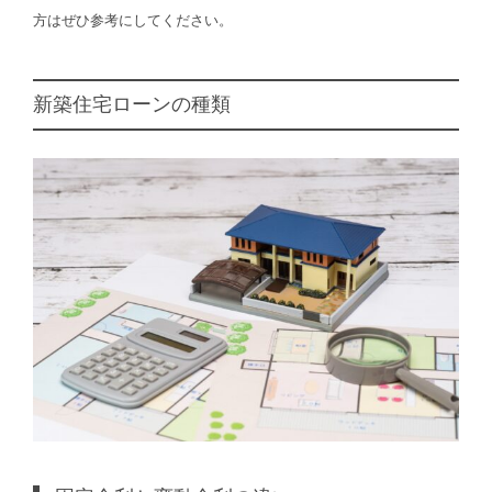
方はぜひ参考にしてください。
新築住宅ローンの種類