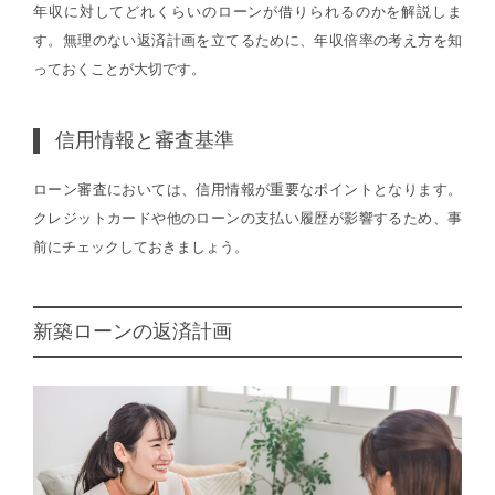
年収に対してどれくらいのローンが借りられるのかを解説しま
す。無理のない返済計画を立てるために、年収倍率の考え方を知
っておくことが大切です。
信用情報と審査基準
ローン審査においては、信用情報が重要なポイントとなります。
クレジットカードや他のローンの支払い履歴が影響するため、事
前にチェックしておきましょう。
新築ローンの返済計画