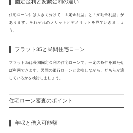
固定金利と変動金利の違い
住宅ローンには大きく分けて「固定金利型」と「変動金利型」が
あります。それぞれのメリットとデメリットを見ていきましょ
う。
フラット35と民間住宅ローン
フラット35は長期固定金利の住宅ローンで、一定の条件を満たせ
ば利用できます。民間の銀行ローンと比較しながら、どちらが適
しているかを検討しましょう。
住宅ローン審査のポイント
年収と借入可能額