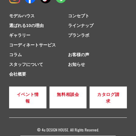
モデルハウス
コンセプト
選ばれる10の理由
ラインナップ
ギャラリー
プランラボ
コーディネートサービス
コラム
お客様の声
スタッフについて
お知らせ
会社概要
イベント情
無料相談会
カタログ請
報
求
© 4u DESIGN HOUSE. All Rights Reserved.