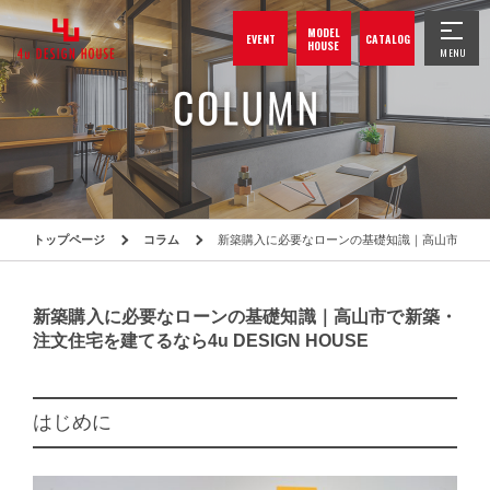
MODEL
EVENT
CATALOG
HOUSE
トップページ
コラム
新築購入に必要なローンの基礎知識｜高山市で新築・注
新築購入に必要なローンの基礎知識｜高山市で新築・
注文住宅を建てるなら4u DESIGN HOUSE
はじめに