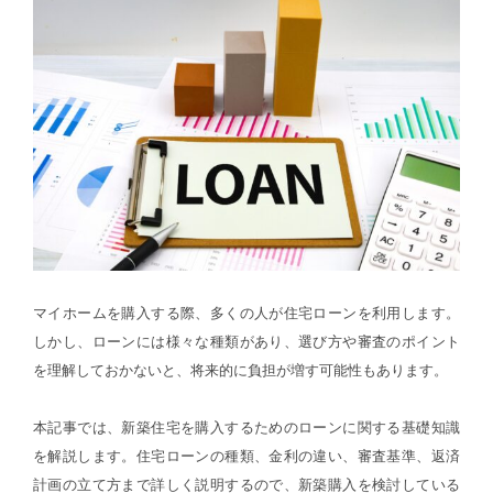
マイホームを購入する際、多くの人が住宅ローンを利用します。
しかし、ローンには様々な種類があり、選び方や審査のポイント
を理解しておかないと、将来的に負担が増す可能性もあります。
本記事では、新築住宅を購入するためのローンに関する基礎知識
を解説します。住宅ローンの種類、金利の違い、審査基準、返済
計画の立て方まで詳しく説明するので、新築購入を検討している