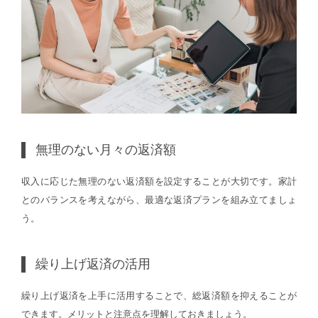
無理のない月々の返済額
収入に応じた無理のない返済額を設定することが大切です。家計
とのバランスを考えながら、最適な返済プランを組み立てましょ
う。
繰り上げ返済の活用
繰り上げ返済を上手に活用することで、総返済額を抑えることが
できます。メリットと注意点を理解しておきましょう。