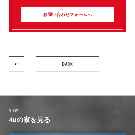
お問い合わせフォームへ
BACK
VIEW
4uの家を見る