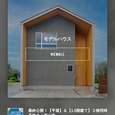
モデルハウス
VIEWALL
最終公開！【平屋】＆【1.5階建て】２棟同時