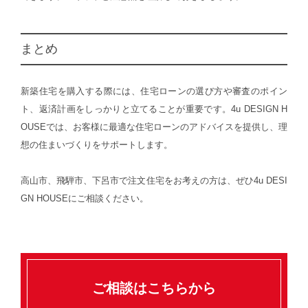
まとめ
新築住宅を購入する際には、住宅ローンの選び方や審査のポイン
ト、返済計画をしっかりと立てることが重要です。4u DESIGN H
OUSEでは、お客様に最適な住宅ローンのアドバイスを提供し、理
想の住まいづくりをサポートします。
高山市、飛騨市、下呂市で注文住宅をお考えの方は、ぜひ4u DESI
GN HOUSEにご相談ください。
ご相談はこちらから