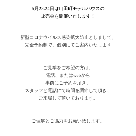
5月23.24日は山田町モデルハウスの
販売会を開催いたします！
新型コロナウイルス感染拡大防止としまして、
完全予約制で、個別にてご案内いたします
ご見学をご希望の方は、
電話、またはwebから
事前にご予約を頂き、
スタッフと電話にて時間を調節して頂き、
ご来場して頂いております。
ご理解とご協力をお願い致します。