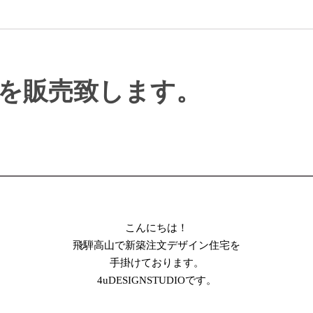
を販売致します。
こんにちは！
飛騨高山で新築注文デザイン住宅を
手掛けております。
4uDESIGNSTUDIO
です。