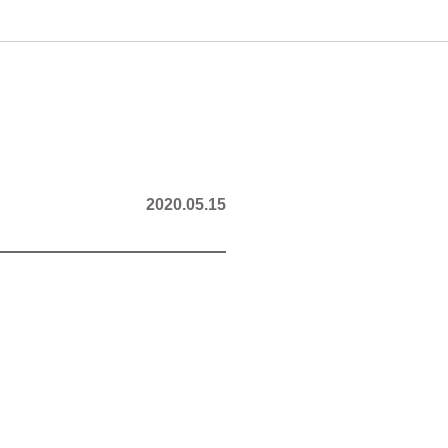
2020.05.15