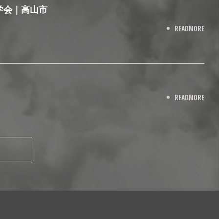
学会｜高山市
READMORE
READMORE