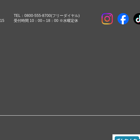
TEL：
0800-555-8700
(フリーダイヤル)
15
受付時間 10：00～18：00 ※水曜定休