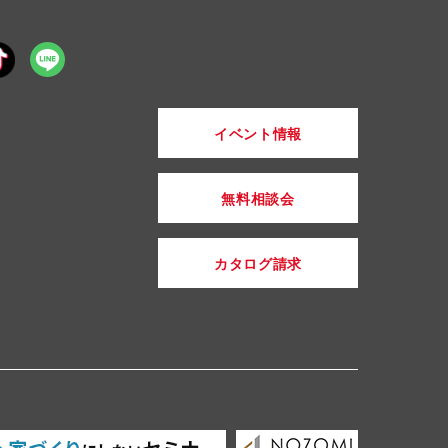
イベント情報
無料相談会
カタログ請求