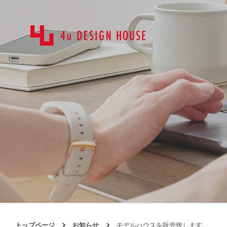
トップページ
お知らせ
モデルハウスを販売致します。