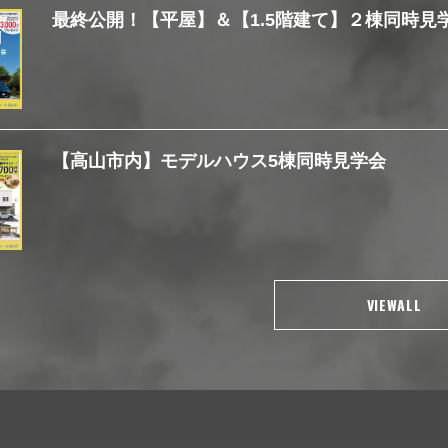
最終公開！【平屋】＆【1.5階建て】２棟同時見
【高山市内】モデルハウス5棟同時見学会
VIEWALL