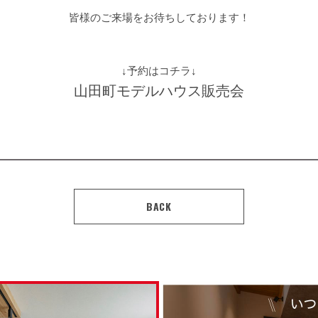
皆様のご来場をお待ちしております！
↓予約はコチラ↓
山田町モデルハウス販売会
BACK