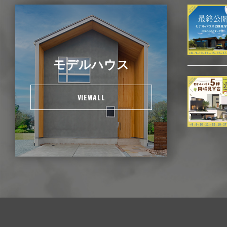
モデルハウス
VIEWALL