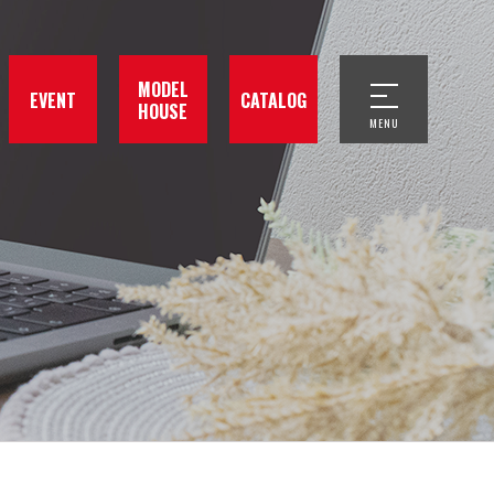
MODEL
EVENT
CATALOG
HOUSE