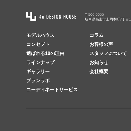
〒506-0055
岐阜県高山市上岡本町7丁目1
モデルハウス
コラム
コンセプト
お客様の声
選ばれる10の理由
スタッフについて
ラインナップ
お知らせ
ギャラリー
会社概要
プランラボ
コーディネートサービス