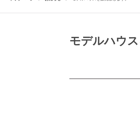
モデルハウス