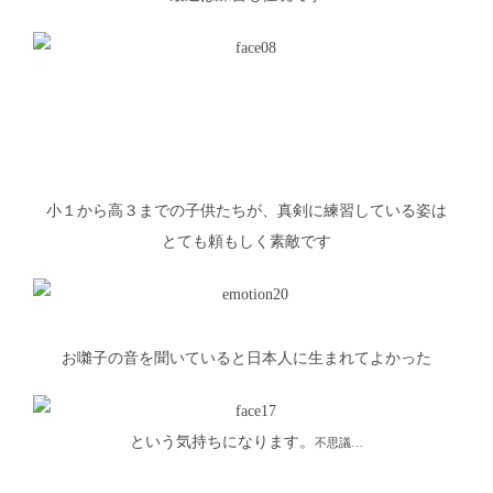
小１から高３までの子供たちが、真剣に練習している姿は
とても頼もしく素敵です
お囃子の音を聞いていると日本人に生まれてよかった
という気持ちになります。
不思議…