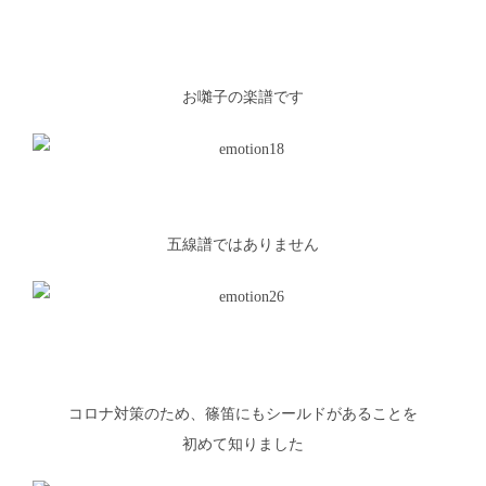
お囃子の楽譜です
五線譜ではありません
コロナ対策のため、篠笛にもシールドがあることを
初めて知りました