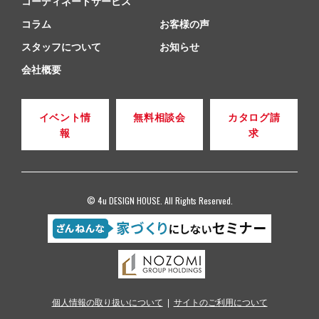
コーディネートサービス
コラム
お客様の声
スタッフについて
お知らせ
会社概要
イベント情
無料相談会
カタログ請
報
求
© 4u DESIGN HOUSE. All Rights Reserved.
個人情報の取り扱いについて
サイトのご利用について