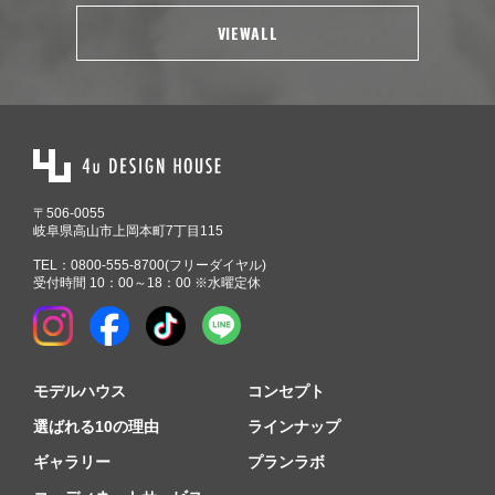
VIEWALL
〒506-0055
岐阜県高山市上岡本町7丁目115
TEL：
0800-555-8700
(フリーダイヤル)
受付時間 10：00～18：00 ※水曜定休
モデルハウス
コンセプト
選ばれる10の理由
ラインナップ
ギャラリー
プランラボ