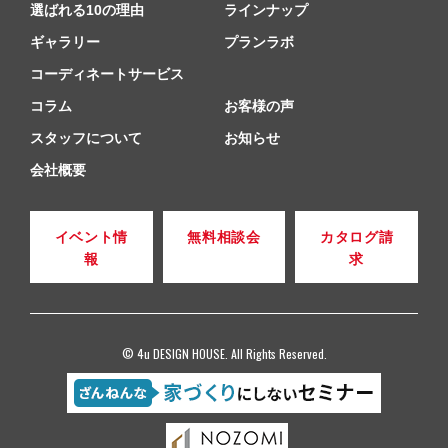
選ばれる10の理由
ラインナップ
ギャラリー
プランラボ
コーディネートサービス
コラム
お客様の声
スタッフについて
お知らせ
会社概要
イベント情
無料相談会
カタログ請
報
求
© 4u DESIGN HOUSE. All Rights Reserved.