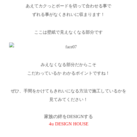
あえてカクっとボードを切って合わせる事で
ずれる事がなくきれいに収まります！
ここは壁紙で見えなくなる部分です
みえなくなる部分だからこそ
こだわっているか わかるポイントですね！
ぜひ、手間をかけてもきれいになる方法で施工しているかを
見てみてください！
家族の絆をDESIGNする
4u DESIGN HOUSE